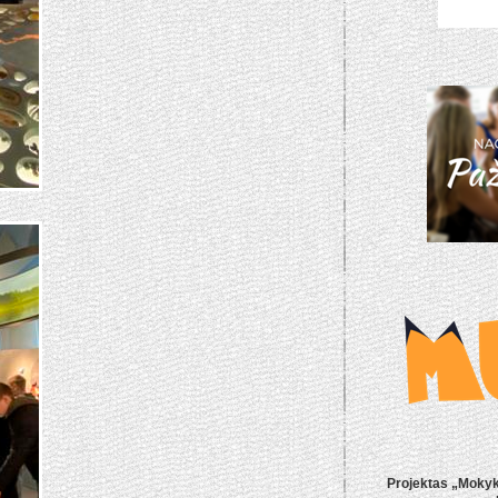
Projektas „Mokyk