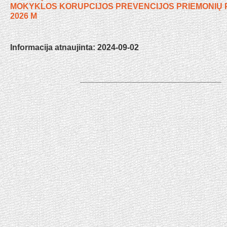
MOKYKLOS KORUPCIJOS PREVENCIJOS PRIEMONIŲ P
2026 M
Informacija atnaujinta: 2024-09-02
_______________________________