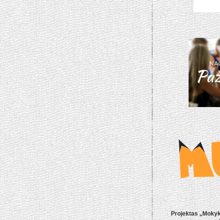
Projektas „Mokyk