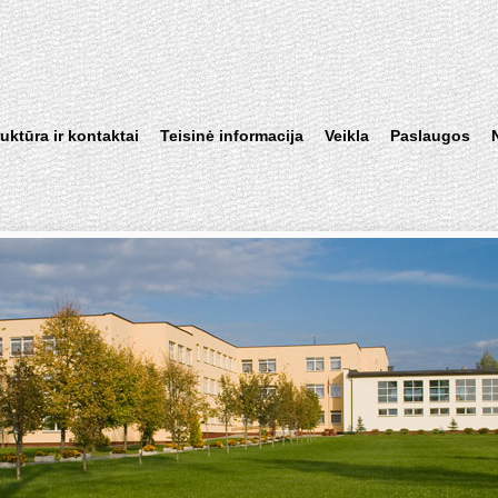
ruktūra ir kontaktai
Teisinė informacija
Veikla
Paslaugos