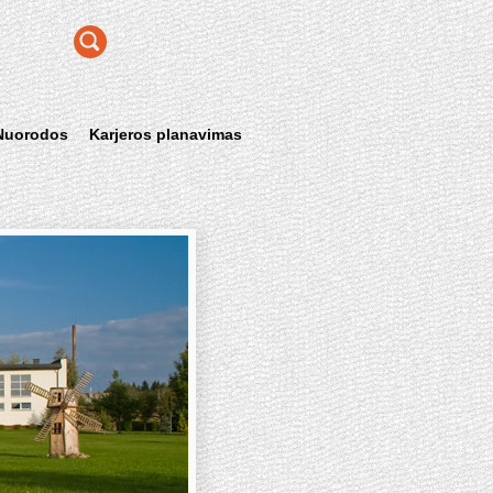
Nuorodos
Karjeros planavimas